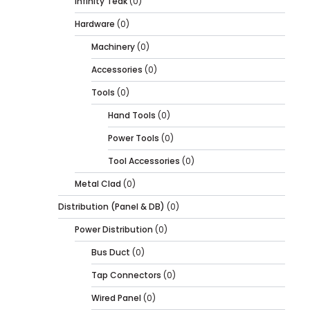
Infinity Teak
(0)
Hardware
(0)
Machinery
(0)
Accessories
(0)
Tools
(0)
Hand Tools
(0)
Power Tools
(0)
Tool Accessories
(0)
Metal Clad
(0)
Distribution (Panel & DB)
(0)
Power Distribution
(0)
Bus Duct
(0)
Tap Connectors
(0)
Wired Panel
(0)