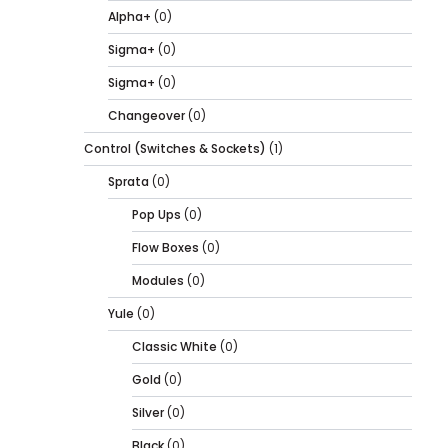
Alpha+
(0)
Sigma+
(0)
Sigma+
(0)
Changeover
(0)
Control (Switches & Sockets)
(1)
Sprata
(0)
Pop Ups
(0)
Flow Boxes
(0)
Modules
(0)
Yule
(0)
Classic White
(0)
Gold
(0)
Silver
(0)
Black
(0)