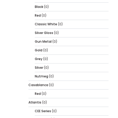
Black
(0)
Red
(0)
Classic White
(0)
Silver Gloss
(0)
Gun Metal
(0)
Gold
(0)
Grey
(0)
Silver
(0)
Nutmeg
(0)
Casablanca
(0)
Red
(0)
Atlantis
(0)
CEE Series
(0)