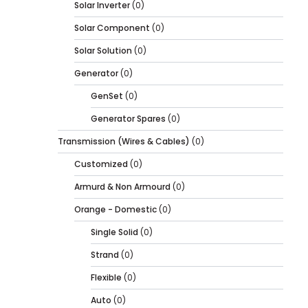
Solar Inverter
(0)
Solar Component
(0)
Solar Solution
(0)
Generator
(0)
GenSet
(0)
Generator Spares
(0)
Transmission (Wires & Cables)
(0)
Customized
(0)
Armurd & Non Armourd
(0)
Orange - Domestic
(0)
Single Solid
(0)
Strand
(0)
Flexible
(0)
Auto
(0)