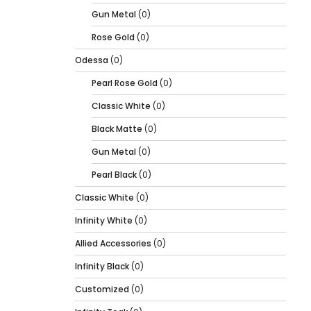
Gun Metal
(0)
Rose Gold
(0)
Odessa
(0)
Pearl Rose Gold
(0)
Classic White
(0)
Black Matte
(0)
Gun Metal
(0)
Pearl Black
(0)
Classic White
(0)
Infinity White
(0)
Allied Accessories
(0)
Infinity Black
(0)
Customized
(0)