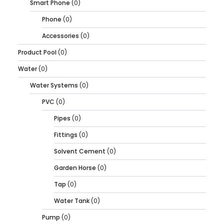
Smart Phone
(0)
Phone
(0)
Accessories
(0)
Product Pool
(0)
Water
(0)
Water Systems
(0)
PVC
(0)
Pipes
(0)
Fittings
(0)
Solvent Cement
(0)
Garden Horse
(0)
Tap
(0)
Water Tank
(0)
Pump
(0)