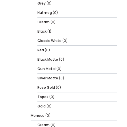
Grey
(0)
Nutmeg
(0)
Cream
(0)
Black
(1)
Classic White
(0)
Red
(0)
Black Matte
(0)
Gun Metal
(0)
Silver Matte
(0)
Rose Gold
(0)
Topaz
(0)
Gold
(0)
Monaco
(0)
Cream
(0)