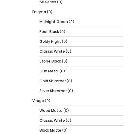
56 Series
(0)
Enigma
(0)
Midnight Green
(0)
Pearl Black
(0)
Goldy Night
(0)
Classic White
(0)
Stone Black
(0)
Gun Metal
(0)
Gold Shimmer
(0)
Silver Shimmer
(0)
Virago
(0)
Wood Matte
(0)
Classic White
(0)
Black Matte
(0)