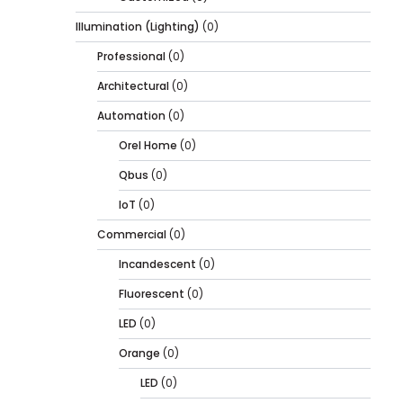
Illumination (Lighting)
(0)
Professional
(0)
Architectural
(0)
Automation
(0)
Orel Home
(0)
Qbus
(0)
IoT
(0)
Commercial
(0)
Incandescent
(0)
Fluorescent
(0)
LED
(0)
Orange
(0)
LED
(0)