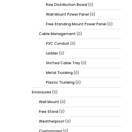
Raw Distribution Board
(0)
Wall Mount Power Panel
(0)
Free Standing Mount Power Panel
(0)
Cable Management
(0)
PVC Conduit
(0)
Ladder
(0)
Slotted Cable Tray
(0)
Metal Trunking
(0)
Plastic Trunking
(0)
Enclosures
(0)
Wall Mount
(0)
Free Stand
(0)
Weatherproof
(0)
Customized
(0)