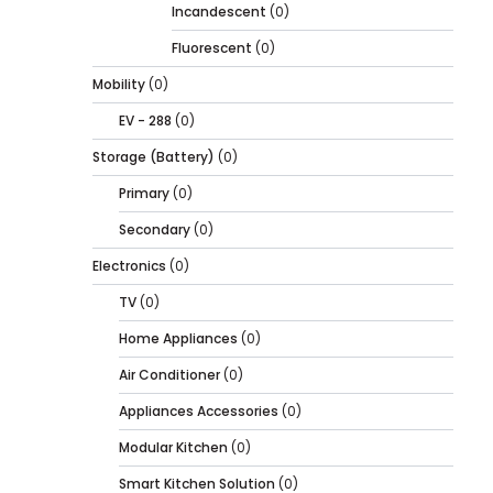
Incandescent
(0)
Fluorescent
(0)
Mobility
(0)
EV - 288
(0)
Storage (Battery)
(0)
Primary
(0)
Secondary
(0)
Electronics
(0)
TV
(0)
Home Appliances
(0)
Air Conditioner
(0)
Appliances Accessories
(0)
Modular Kitchen
(0)
Smart Kitchen Solution
(0)