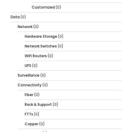
Customized
(0)
Data
(0)
Network
(0)
Hardware Storage
(0)
Network Switches
(0)
WiFi Routers
(0)
UPS
(0)
Surveillance
(0)
Connectivity
(0)
Fiber
(0)
Rack & Support
(0)
FTTx
(0)
Copper
(0)