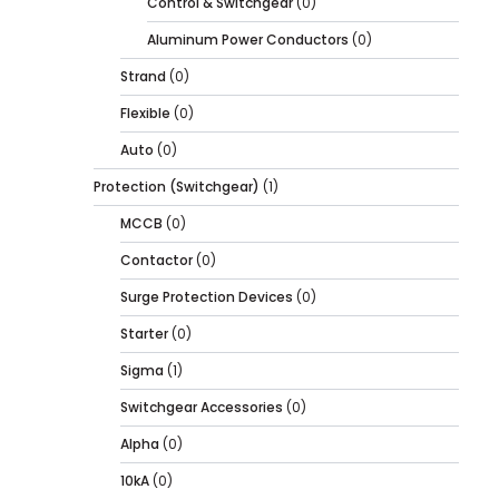
Control & Switchgear
(0)
Aluminum Power Conductors
(0)
Strand
(0)
Flexible
(0)
Auto
(0)
Protection (Switchgear)
(1)
MCCB
(0)
Contactor
(0)
Surge Protection Devices
(0)
Starter
(0)
Sigma
(1)
Switchgear Accessories
(0)
Alpha
(0)
10kA
(0)