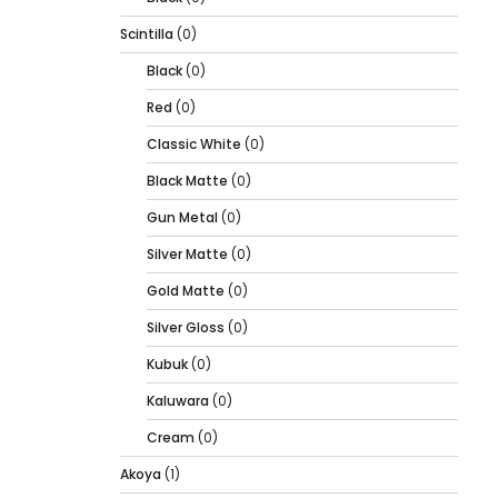
Scintilla
(0)
Black
(0)
Red
(0)
Classic White
(0)
Black Matte
(0)
Gun Metal
(0)
Silver Matte
(0)
Gold Matte
(0)
Silver Gloss
(0)
Kubuk
(0)
Kaluwara
(0)
Cream
(0)
Akoya
(1)