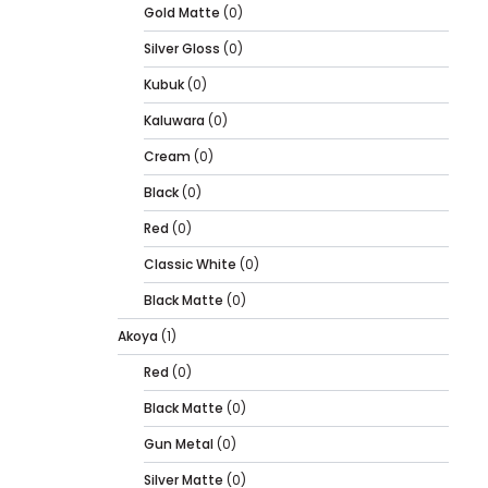
Gold Matte
(0)
Silver Gloss
(0)
Kubuk
(0)
Kaluwara
(0)
Cream
(0)
Black
(0)
Red
(0)
Classic White
(0)
Black Matte
(0)
Akoya
(1)
Red
(0)
Black Matte
(0)
Gun Metal
(0)
Silver Matte
(0)