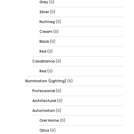
Grey
(0)
Silver
(0)
Nutmeg
(0)
Cream
(0)
Black
(0)
Red
(0)
Casablanca
(0)
Red
(0)
Illumination (Lighting)
(0)
Professional
(0)
Architectural
(0)
Automation
(0)
Orel Home
(0)
Qbus
(0)