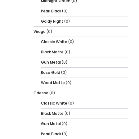
Midnight Green
(0)
Pearl Black
(0)
Goldy Night
(0)
Virago
(0)
Classic White
(0)
Black Matte
(0)
Gun Metal
(0)
Rose Gold
(0)
Wood Matte
(0)
Odessa
(0)
Classic White
(0)
Black Matte
(0)
Gun Metal
(0)
Pearl Black
(0)