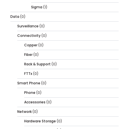
Sigma
(1)
Data
(0)
Surveillance
(0)
Connectivity
(0)
Copper
(0)
Fiber
(0)
Rack & Support
(0)
FTTx
(0)
Smart Phone
(0)
Phone
(0)
Accessories
(0)
Network
(0)
Hardware Storage
(0)