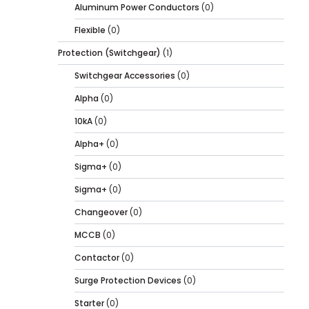
Aluminum Power Conductors
(0)
Flexible
(0)
Protection (Switchgear)
(1)
Switchgear Accessories
(0)
Alpha
(0)
10kA
(0)
Alpha+
(0)
Sigma+
(0)
Sigma+
(0)
Changeover
(0)
MCCB
(0)
Contactor
(0)
Surge Protection Devices
(0)
Starter
(0)