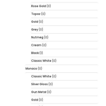
Rose Gold
(0)
Topaz
(0)
Gold
(0)
Grey
(0)
Nutmeg
(0)
Cream
(0)
Black
(1)
Classic White
(0)
Monaco
(0)
Classic White
(0)
Silver Gloss
(0)
Gun Metal
(0)
Gold
(0)