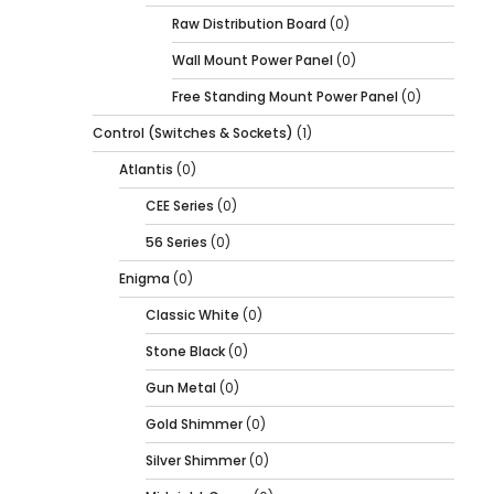
Raw Distribution Board
(0)
Wall Mount Power Panel
(0)
Free Standing Mount Power Panel
(0)
Control (Switches & Sockets)
(1)
Atlantis
(0)
CEE Series
(0)
56 Series
(0)
Enigma
(0)
Classic White
(0)
Stone Black
(0)
Gun Metal
(0)
Gold Shimmer
(0)
Silver Shimmer
(0)