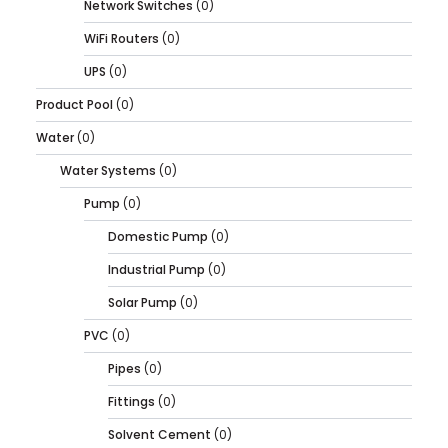
Network Switches
(0)
WiFi Routers
(0)
UPS
(0)
Product Pool
(0)
Water
(0)
Water Systems
(0)
Pump
(0)
Domestic Pump
(0)
Industrial Pump
(0)
Solar Pump
(0)
PVC
(0)
Pipes
(0)
Fittings
(0)
Solvent Cement
(0)