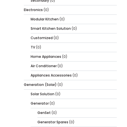
Secondary
(0)
Electronics
(0)
Modular Kitchen
(0)
Smart Kitchen Solution
(0)
Customized
(0)
TV
(0)
Home Appliances
(0)
Air Conditioner
(0)
Appliances Accessories
(0)
Generation (Solar)
(0)
Solar Solution
(0)
Generator
(0)
GenSet
(0)
Generator Spares
(0)