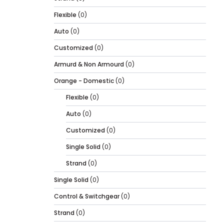
Flexible
(0)
Auto
(0)
Customized
(0)
Armurd & Non Armourd
(0)
Orange - Domestic
(0)
Flexible
(0)
Auto
(0)
Customized
(0)
Single Solid
(0)
Strand
(0)
Single Solid
(0)
Control & Switchgear
(0)
Strand
(0)