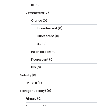
IoT
(0)
Commercial
(0)
Orange
(0)
Incandescent
(0)
Fluorescent
(0)
LED
(0)
Incandescent
(0)
Fluorescent
(0)
LED
(0)
Mobility
(0)
EV - 288
(0)
Storage (Battery)
(0)
Primary
(0)