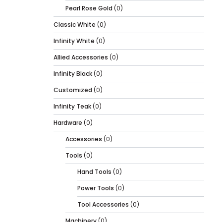
Pearl Rose Gold
(0)
Classic White
(0)
Infinity White
(0)
Allied Accessories
(0)
Infinity Black
(0)
Customized
(0)
Infinity Teak
(0)
Hardware
(0)
Accessories
(0)
Tools
(0)
Hand Tools
(0)
Power Tools
(0)
Tool Accessories
(0)
Machinery
(0)