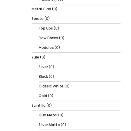
Metal Clad
(0)
Sprata
(0)
Pop Ups
(0)
Flow Boxes
(0)
Modules
(0)
Yule
(0)
Silver
(0)
Black
(0)
Classic White
(0)
Gold
(0)
Scintilla
(0)
Gun Metal
(0)
Silver Matte
(0)