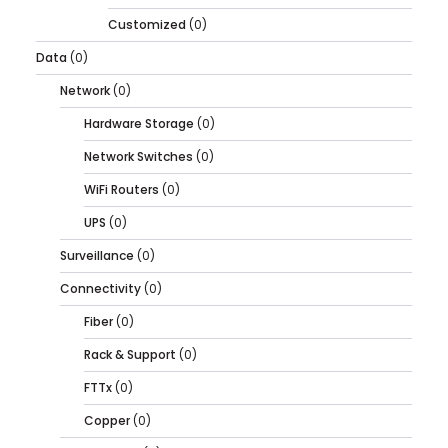
Customized
(0)
Data
(0)
Network
(0)
Hardware Storage
(0)
Network Switches
(0)
WiFi Routers
(0)
UPS
(0)
Surveillance
(0)
Connectivity
(0)
Fiber
(0)
Rack & Support
(0)
FTTx
(0)
Copper
(0)