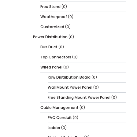
Free Stand
(0)
Weatherproof
(0)
Customized
(0)
Power Distribution
(0)
Bus Duct
(0)
Tap Connectors
(0)
Wired Panel
(0)
Raw Distribution Board
(0)
Wall Mount Power Panel
(0)
Free Standing Mount Power Panel
(0)
Cable Management
(0)
PVC Conduit
(0)
Ladder
(0)