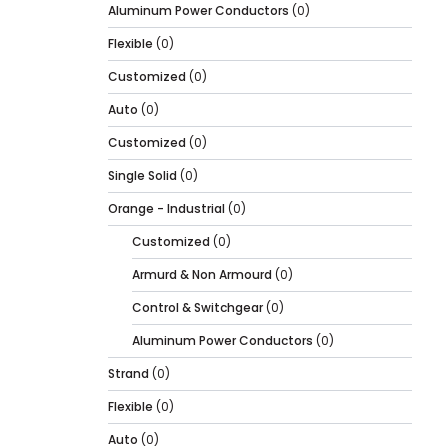
Aluminum Power Conductors
(0)
Flexible
(0)
Customized
(0)
Auto
(0)
Customized
(0)
Single Solid
(0)
Orange - Industrial
(0)
Customized
(0)
Armurd & Non Armourd
(0)
Control & Switchgear
(0)
Aluminum Power Conductors
(0)
Strand
(0)
Flexible
(0)
Auto
(0)