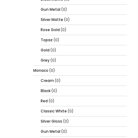
Gun Metal
(0)
Silver Matte
(0)
Rose Gold
(0)
Topaz
(0)
Gold
(0)
Grey
(0)
Monaco
(0)
Cream
(0)
Black
(0)
Red
(0)
Classic White
(0)
Silver Gloss
(0)
Gun Metal
(0)