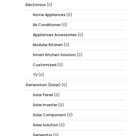
Electronics
(0)
Home Appliances
(0)
Air Conditioner
(0)
Appliances Accessories
(0)
Modular Kitchen
(0)
Smart Kitchen Solution
(0)
Customized
(0)
TV
(0)
Generation (Solar)
(0)
Solar Panel
(0)
Solar Inverter
(0)
Solar Component
(0)
Solar Solution
(0)
Generator
(0)