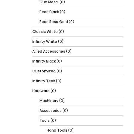
Gun Metal
(0)
Pearl Black
(0)
Pearl Rose Gold
(0)
Classic White
(0)
Infinity White
(0)
Allied Accessories
(0)
Infinity Black
(0)
Customized
(0)
Infinity Teak
(0)
Hardware
(0)
Machinery
(0)
Accessories
(0)
Tools
(0)
Hand Tools
(0)