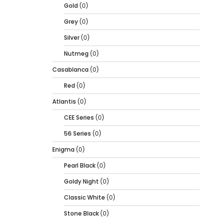
Gold
(0)
Grey
(0)
Silver
(0)
Nutmeg
(0)
Casablanca
(0)
Red
(0)
Atlantis
(0)
CEE Series
(0)
56 Series
(0)
Enigma
(0)
Pearl Black
(0)
Goldy Night
(0)
Classic White
(0)
Stone Black
(0)