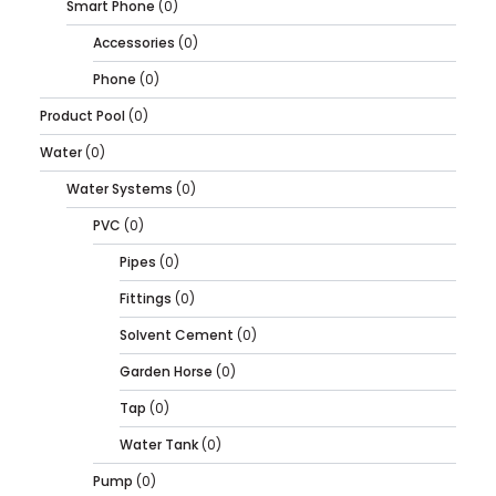
Smart Phone
(0)
Accessories
(0)
Phone
(0)
Product Pool
(0)
Water
(0)
Water Systems
(0)
PVC
(0)
Pipes
(0)
Fittings
(0)
Solvent Cement
(0)
Garden Horse
(0)
Tap
(0)
Water Tank
(0)
Pump
(0)