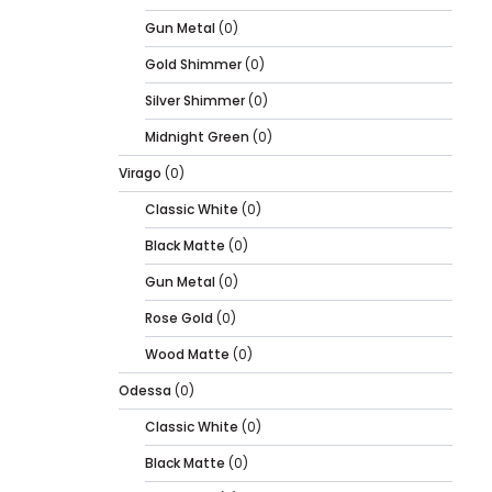
Gun Metal
(0)
Gold Shimmer
(0)
Silver Shimmer
(0)
Midnight Green
(0)
Virago
(0)
Classic White
(0)
Black Matte
(0)
Gun Metal
(0)
Rose Gold
(0)
Wood Matte
(0)
Odessa
(0)
Classic White
(0)
Black Matte
(0)