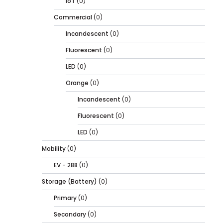
IoT
(0)
Commercial
(0)
Incandescent
(0)
Fluorescent
(0)
LED
(0)
Orange
(0)
Incandescent
(0)
Fluorescent
(0)
LED
(0)
Mobility
(0)
EV - 288
(0)
Storage (Battery)
(0)
Primary
(0)
Secondary
(0)