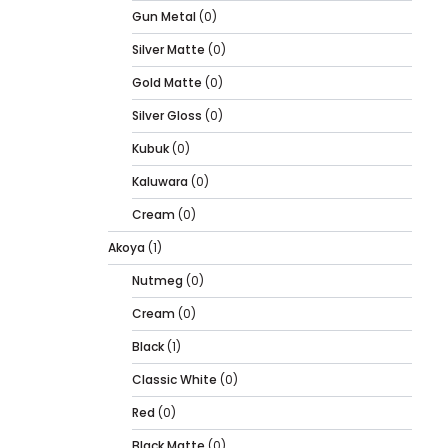
Gun Metal
(0)
Silver Matte
(0)
Gold Matte
(0)
Silver Gloss
(0)
Kubuk
(0)
Kaluwara
(0)
Cream
(0)
Akoya
(1)
Nutmeg
(0)
Cream
(0)
Black
(1)
Classic White
(0)
Red
(0)
Black Matte
(0)