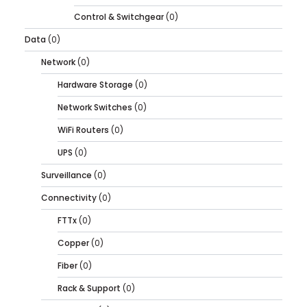
Control & Switchgear
(0)
Data
(0)
Network
(0)
Hardware Storage
(0)
Network Switches
(0)
WiFi Routers
(0)
UPS
(0)
Surveillance
(0)
Connectivity
(0)
FTTx
(0)
Copper
(0)
Fiber
(0)
Rack & Support
(0)