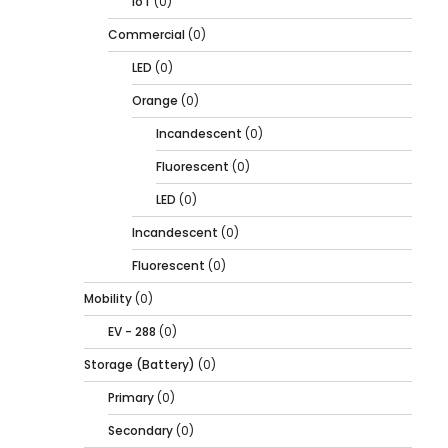
IoT
(0)
Commercial
(0)
LED
(0)
Orange
(0)
Incandescent
(0)
Fluorescent
(0)
LED
(0)
Incandescent
(0)
Fluorescent
(0)
Mobility
(0)
EV - 288
(0)
Storage (Battery)
(0)
Primary
(0)
Secondary
(0)