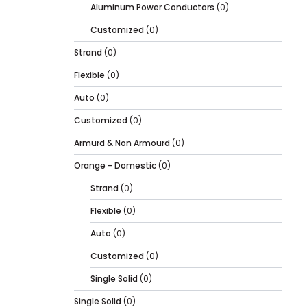
Aluminum Power Conductors
(0)
Customized
(0)
Strand
(0)
Flexible
(0)
Auto
(0)
Customized
(0)
Armurd & Non Armourd
(0)
Orange - Domestic
(0)
Strand
(0)
Flexible
(0)
Auto
(0)
Customized
(0)
Single Solid
(0)
Single Solid
(0)