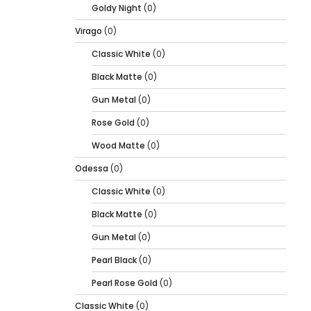
Goldy Night
(0)
Virago
(0)
Classic White
(0)
Black Matte
(0)
Gun Metal
(0)
Rose Gold
(0)
Wood Matte
(0)
Odessa
(0)
Classic White
(0)
Black Matte
(0)
Gun Metal
(0)
Pearl Black
(0)
Pearl Rose Gold
(0)
Classic White
(0)