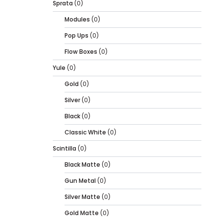
Sprata
(0)
Modules
(0)
Pop Ups
(0)
Flow Boxes
(0)
Yule
(0)
Gold
(0)
Silver
(0)
Black
(0)
Classic White
(0)
Scintilla
(0)
Black Matte
(0)
Gun Metal
(0)
Silver Matte
(0)
Gold Matte
(0)