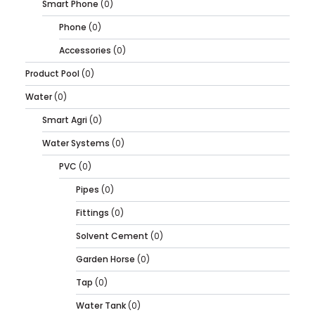
Smart Phone
(0)
Phone
(0)
Accessories
(0)
Product Pool
(0)
Water
(0)
Smart Agri
(0)
Water Systems
(0)
PVC
(0)
Pipes
(0)
Fittings
(0)
Solvent Cement
(0)
Garden Horse
(0)
Tap
(0)
Water Tank
(0)