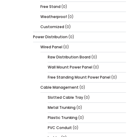
Free Stand
(0)
Weatherproof
(0)
Customized
(0)
Power Distribution
(0)
Wired Panel
(0)
Raw Distribution Board
(0)
Wall Mount Power Panel
(0)
Free Standing Mount Power Panel
(0)
Cable Management
(0)
Slotted Cable Tray
(0)
Metal Trunking
(0)
Plastic Trunking
(0)
PVC Conduit
(0)