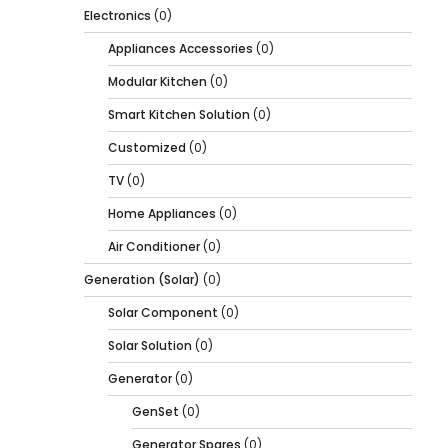
Electronics
(0)
Appliances Accessories
(0)
Modular Kitchen
(0)
Smart Kitchen Solution
(0)
Customized
(0)
TV
(0)
Home Appliances
(0)
Air Conditioner
(0)
Generation (Solar)
(0)
Solar Component
(0)
Solar Solution
(0)
Generator
(0)
GenSet
(0)
Generator Spares
(0)