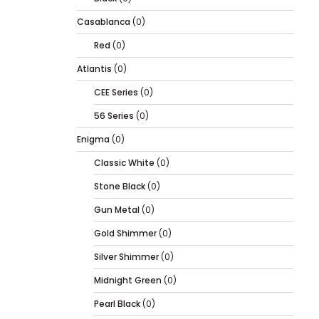
Casablanca
(0)
Red
(0)
Atlantis
(0)
CEE Series
(0)
56 Series
(0)
Enigma
(0)
Classic White
(0)
Stone Black
(0)
Gun Metal
(0)
Gold Shimmer
(0)
Silver Shimmer
(0)
Midnight Green
(0)
Pearl Black
(0)