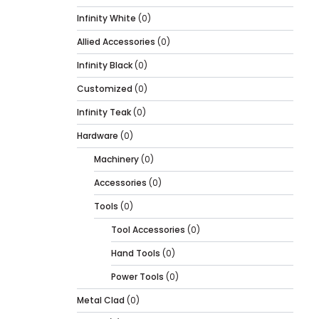
Infinity White
(0)
Allied Accessories
(0)
Infinity Black
(0)
Customized
(0)
Infinity Teak
(0)
Hardware
(0)
Machinery
(0)
Accessories
(0)
Tools
(0)
Tool Accessories
(0)
Hand Tools
(0)
Power Tools
(0)
Metal Clad
(0)