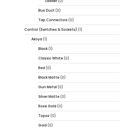
Ladder
(0)
Bus Duct
(0)
Tap Connectors
(0)
Control (Switches & Sockets)
(1)
Akoya
(1)
Black
(1)
Classic White
(0)
Red
(0)
Black Matte
(0)
Gun Metal
(0)
Silver Matte
(0)
Rose Gold
(0)
Topaz
(0)
Gold
(0)