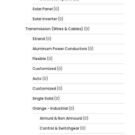
Solar Panel
(0)
Solar Inverter
(0)
Transmission (Wires & Cables)
(0)
Strand
(0)
Aluminum Power Conductors
(0)
Flexible
(0)
Customized
(0)
Auto
(0)
Customized
(0)
Single Solid
(0)
Orange - Industrial
(0)
Armurd & Non Armourd
(0)
Control & Switchgear
(0)