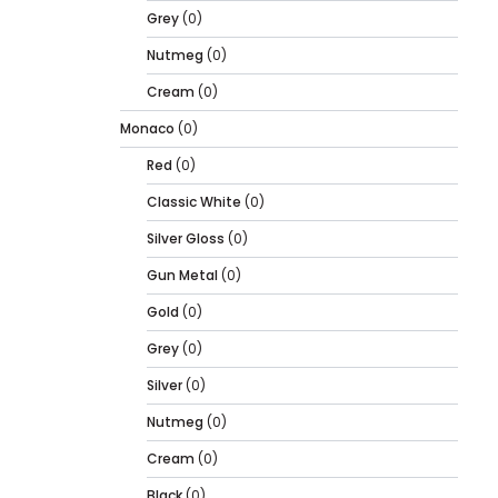
Grey
(0)
Nutmeg
(0)
Cream
(0)
Monaco
(0)
Red
(0)
Classic White
(0)
Silver Gloss
(0)
Gun Metal
(0)
Gold
(0)
Grey
(0)
Silver
(0)
Nutmeg
(0)
Cream
(0)
Black
(0)