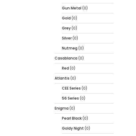
Gun Metal
(0)
Gold
(0)
Grey
(0)
Silver
(0)
Nutmeg
(0)
Casablanca
(0)
Red
(0)
Atlantis
(0)
CEE Series
(0)
56 Series
(0)
Enigma
(0)
Pearl Black
(0)
Goldy Night
(0)