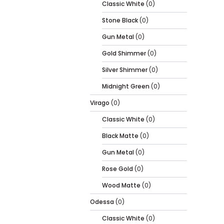
Classic White
(0)
Stone Black
(0)
Gun Metal
(0)
Gold Shimmer
(0)
Silver Shimmer
(0)
Midnight Green
(0)
Virago
(0)
Classic White
(0)
Black Matte
(0)
Gun Metal
(0)
Rose Gold
(0)
Wood Matte
(0)
Odessa
(0)
Classic White
(0)