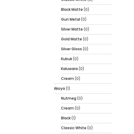
Black Matte
(0)
Gun Metal
(0)
Silver Matte
(0)
Gold Matte
(0)
Silver Gloss
(0)
Kubuk
(0)
Kaluwara
(0)
Cream
(0)
Akoya
(1)
Nutmeg
(0)
Cream
(0)
Black
(1)
Classic White
(0)