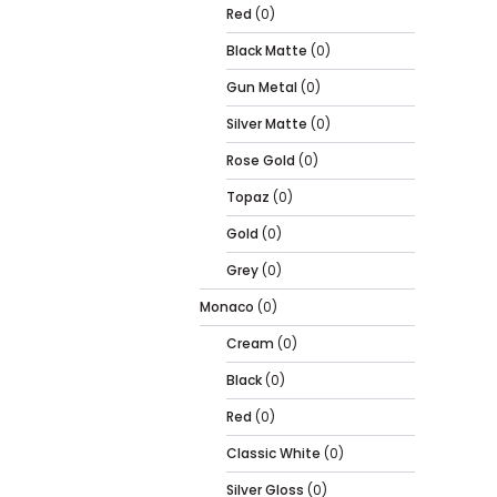
Red
(0)
Black Matte
(0)
Gun Metal
(0)
Silver Matte
(0)
Rose Gold
(0)
Topaz
(0)
Gold
(0)
Grey
(0)
Monaco
(0)
Cream
(0)
Black
(0)
Red
(0)
Classic White
(0)
Silver Gloss
(0)